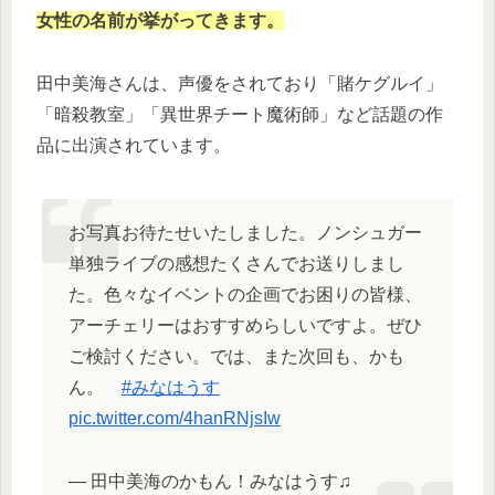
女性の名前が挙がってきます。
田中美海さんは、声優をされており「賭ケグルイ」
「暗殺教室」「異世界チート魔術師」など話題の作
品に出演されています。
お写真お待たせいたしました。ノンシュガー
単独ライブの感想たくさんでお送りしまし
た。色々なイベントの企画でお困りの皆様、
アーチェリーはおすすめらしいですよ。ぜひ
ご検討ください。では、また次回も、かも
ん。
#みなはうす
pic.twitter.com/4hanRNjsIw
— 田中美海のかもん！みなはうす♫