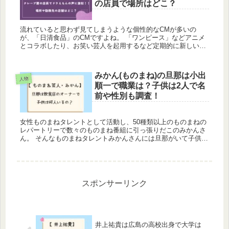
の店員で場所はどこ？
流れていると思わず見てしまうような個性的なCMが多いの
が、「日清食品」のCMですよね。 「ワンピース」などアニメ
とコラボしたり、お笑い芸人を起用するなど定期的に新しい
CMを制作しています。 そんな日清食品のCMのなかでも、最
近...
みかん(ものまね)の旦那は小出
人物
順一で職業は？子供は2人で名
前や性別も調査！
女性ものまねタレントとして活動し、50種類以上のものまねの
レパートリーで数々のものまね番組に引っ張りだこのみかんさ
ん。 そんなものまねタレントみかんさんには旦那がいて子供も
2人いらっしゃることはご存じですか？ みかんさんの旦那...
スポンサーリンク
井上祐貴は広島の高校出身で大学は