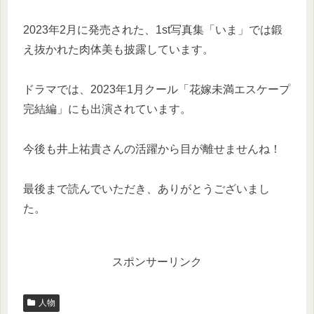
2023年2月に発売された、1st写真集「いま」では鍛
え抜かれた肉体美も披露しています。
ドラマでは、2023年1月クール「花嫁未満エスケープ
完結編」にも出演されています。
今後も井上祐貴さんの活躍から目が離せませんね！
最後まで読んでいただき、ありがとうございまし
た。
スポンサーリンク
人物