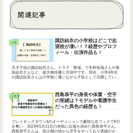
関連記事
諏訪結衣の小学校はどこで志
人物
望校が凄い！？経歴やプロフ
ィール・出演作品も！
天才子役の諏訪結衣さん。ドラマ「教場」で木村拓哉さんや新
垣結衣さんなど、超大物俳優と共演中です。現在、小学4年生
の諏訪結衣さんは小学校に通いながら子役として活躍していま
す。小学校では、中学受験の勉強も始めているそうです。そこ
で今回は、諏訪...
西島恭平の身長や体重・空手
人物
の実績は？モデルや看護学生
だった異色の経歴も！
ブレイキングダウン8のオーディションで豪快な右フックでKO
を奪い、2023年5月21日の本戦に出場を決めた西島恭平さん。
西島恭平さんは、幼少期の頃から空手をやっており実績がかな