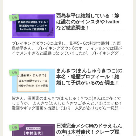
りやばいと世間で話題になっています。 また、西島...
西島恭平は結婚している！嫁
人物
は誰なのかインスタやTwitter
など徹底調査！
ブレイキングダウン8に出場し、見事5－0の判定で勝利した西
島恭平さん。 ブレイキングダウン8のオーディションでは顔が
イケメンすぎると話題になっていましたが、ブレイキングダウ
ンに出場した理由もイケメンなようです。 そんな西島恭平...
まんきつ(まんしゅうきつこ)の
人物
本名・経歴プロフィール！結
婚して子供がいるのか調査！
皆さん、漫画家のまんきつ(まんしゅうきつこ)さんはご存じで
しょうか。 まんきつ(まんしゅうきつこ)さんといえばエッセイ
漫画やギャグ漫画を出版しており、人気がありながら一切顔出
しを行っていなかったのですが、突如メディアに顔を出し美人
す...
日清完全メシCMのドラえもん
人物
の声は木村佳代！クレープ屋