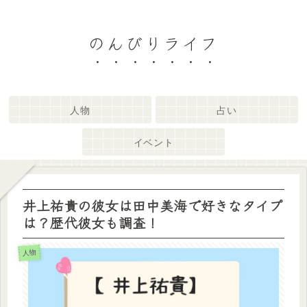
のんびりライフ
人物
占い
イベント
井上祐貴の彼女は田中美海で好きなタイプ
は？歴代彼女も調査！
人物