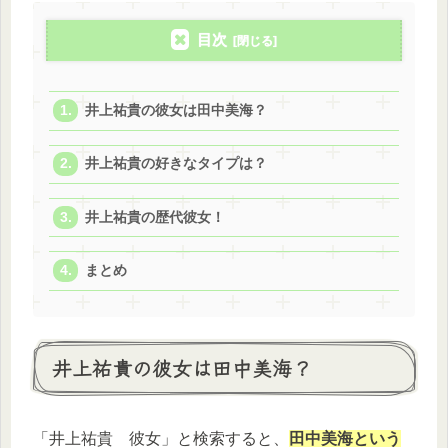
目次
井上祐貴の彼女は田中美海？
井上祐貴の好きなタイプは？
井上祐貴の歴代彼女！
まとめ
井上祐貴の彼女は田中美海？
「井上祐貴 彼女」と検索すると、
田中美海という