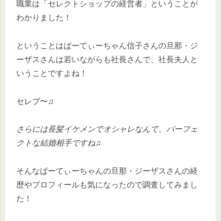
職業は「セレクトショップの経営者」ということが
わかりました！
ということはぱーてぃーちゃん信子さんの旦那・ジ
ーザスさんは若いながらも社長さんで、社長夫人と
いうことですよね！
セレブ〜♫
さらには長髪イケメンでオシャレなんて、パーフェ
クトな結婚相手ですね♫
そんなぱーてぃーちゃんの旦那・ジーザスさんの経
歴やプロフィールも気になったので調査してみまし
た！