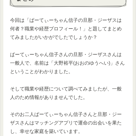
今回は「ぱーてぃーちゃん信子の旦那・ジーザスは
何者？職業や経歴プロフィール！」と題してまとめ
てみましたがいかがでしたでしょうか？
ぱーてぃーちゃん信子さんの旦那・ジーザスさんは
一般人で、名前は「大野裕平(おおのゆうへい)」さん
ということがわかりました。
そして職業や経歴について調べてみましたが、一般
人のため情報がありませんでした。
そのお二人ぱーてぃーちゃん信子さんと旦那・ジー
ザスさんはマッチングアプリで運命の出会いを果た
し、幸せな家庭を築いています。