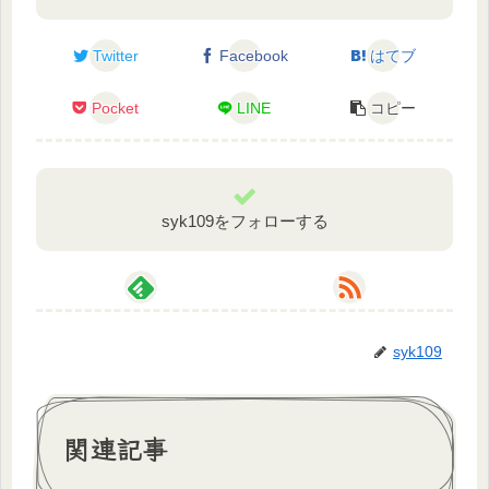
Twitter
Facebook
はてブ
Pocket
LINE
コピー
syk109をフォローする
syk109
関連記事