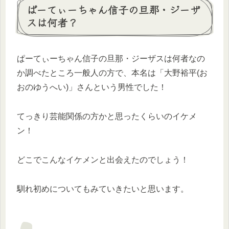
ぱーてぃーちゃん信子の旦那・ジーザ
スは何者？
ぱーてぃーちゃん信子の旦那・ジーザスは何者なの
か調べたところ一般人の方で、本名は「大野裕平(お
おのゆうへい)」さんという男性でした！
てっきり芸能関係の方かと思ったくらいのイケメ
ン！
どこでこんなイケメンと出会えたのでしょう！
馴れ初めについてもみていきたいと思います。