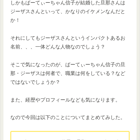
しかもぱーてぃーちゃん信子が結婚した旦那さんは
ジーザスさんといって、かなりのイケメンなんだと
か！
それにしてもジーザスさんというインパクトあるお
名前、、、一体どんな人物なのでしょう？
そこで気になったのが、ぱーてぃーちゃん信子の旦
那・ジーザスは何者で、職業は何をしている？など
ではないでしょうか？
また、経歴やプロフィールなども気になります。
なので今回は以下のことについてまとめてみした。