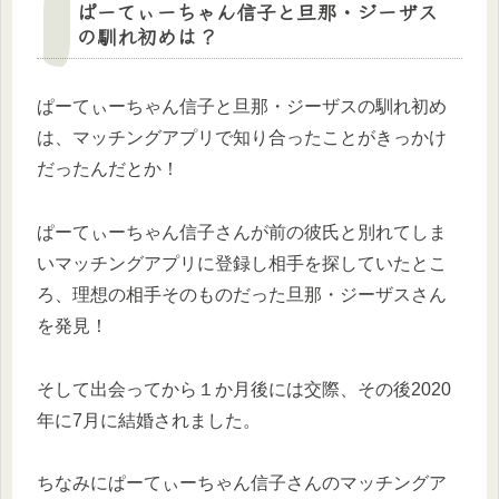
ぱーてぃーちゃん信子と旦那・ジーザス
の馴れ初めは？
ぱーてぃーちゃん信子と旦那・ジーザスの馴れ初め
は、マッチングアプリで知り合ったことがきっかけ
だったんだとか！
ぱーてぃーちゃん信子さんが前の彼氏と別れてしま
いマッチングアプリに登録し相手を探していたとこ
ろ、理想の相手そのものだった旦那・ジーザスさん
を発見！
そして出会ってから１か月後には交際、その後2020
年に7月に結婚されました。
ちなみにぱーてぃーちゃん信子さんのマッチングア