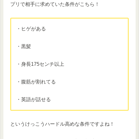
プリで相手に求めていた条件がこちら！
・ヒゲがある
・黒髪
・身長175センチ以上
・腹筋が割れてる
・英語が話せる
というけっこうハードル高めな条件ですよね！