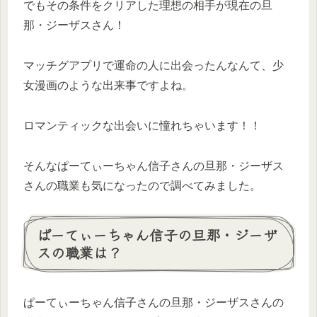
でもその条件をクリアした理想の相手が現在の旦
那・ジーザスさん！
マッチグアプリで運命の人に出会ったんなんて、少
女漫画のような出来事ですよね。
ロマンティックな出会いに憧れちゃいます！！
そんなぱーてぃーちゃん信子さんの旦那・ジーザス
さんの職業も気になったので調べてみました。
ぱーてぃーちゃん信子の旦那・ジーザ
スの職業は？
ぱーてぃーちゃん信子さんの旦那・ジーザスさんの