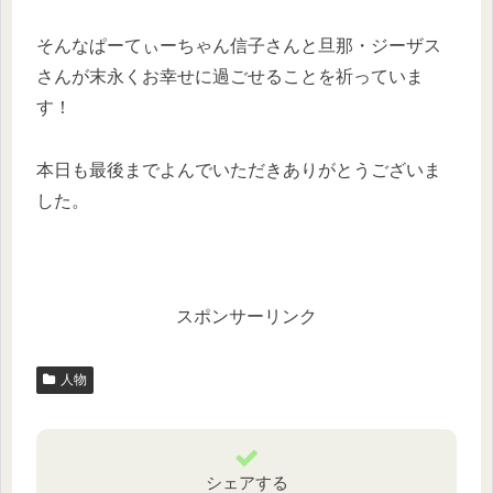
そんなぱーてぃーちゃん信子さんと旦那・ジーザス
さんが末永くお幸せに過ごせることを祈っていま
す！
本日も最後までよんでいただきありがとうございま
した。
スポンサーリンク
人物
シェアする