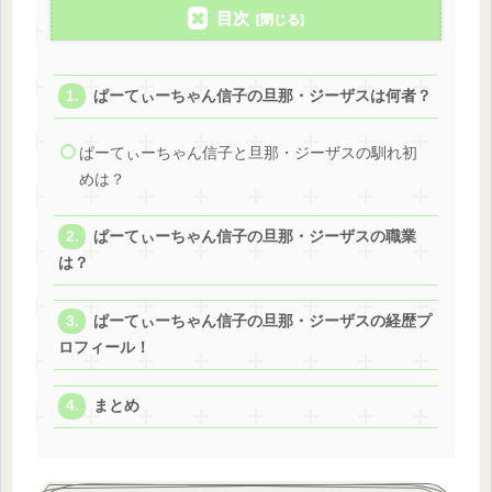
目次
ぱーてぃーちゃん信子の旦那・ジーザスは何者？
ぱーてぃーちゃん信子と旦那・ジーザスの馴れ初
めは？
ぱーてぃーちゃん信子の旦那・ジーザスの職業
は？
ぱーてぃーちゃん信子の旦那・ジーザスの経歴プ
ロフィール！
まとめ