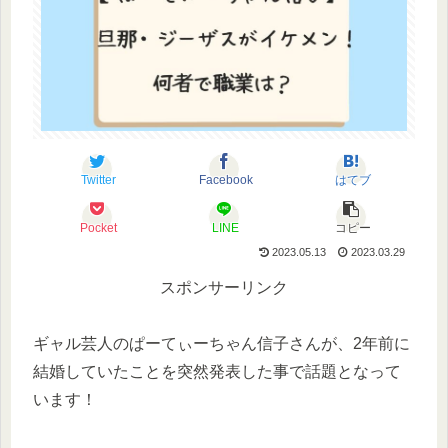
Twitter
Facebook
はてブ
Pocket
LINE
コピー
2023.05.13
2023.03.29
スポンサーリンク
ギャル芸人のぱーてぃーちゃん信子さんが、2年前に
結婚していたことを突然発表した事で話題となって
います！