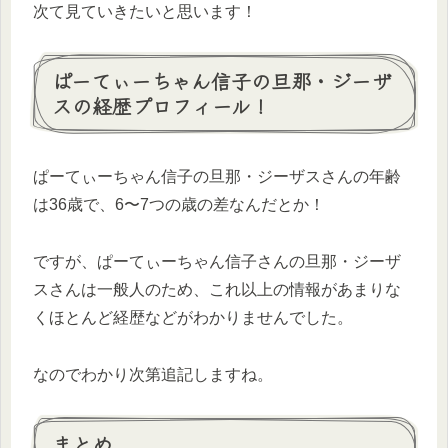
次て見ていきたいと思います！
ぱーてぃーちゃん信子の旦那・ジーザ
スの経歴プロフィール！
ぱーてぃーちゃん信子の旦那・ジーザスさんの年齢
は36歳で、6〜7つの歳の差なんだとか！
ですが、ぱーてぃーちゃん信子さんの旦那・ジーザ
スさんは一般人のため、これ以上の情報があまりな
くほとんど経歴などがわかりませんでした。
なのでわかり次第追記しますね。
まとめ